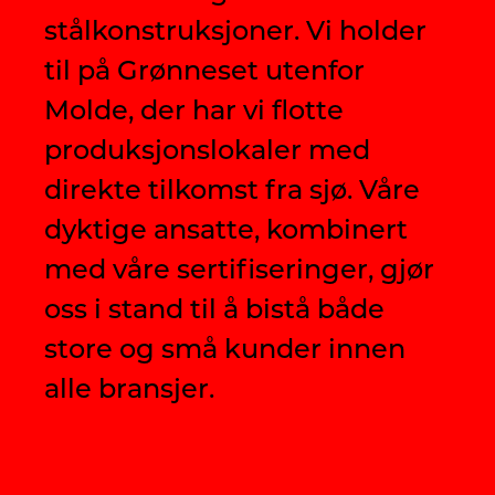
stålkonstruksjoner. Vi holder
til på Grønneset utenfor
Molde, der har vi flotte
produksjonslokaler med
direkte tilkomst fra sjø. Våre
dyktige ansatte, kombinert
med våre sertifiseringer, gjør
oss i stand til å bistå både
store og små kunder innen
alle bransjer.