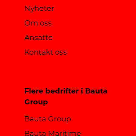
Nyheter
Om oss
Ansatte
Kontakt oss
Flere bedrifter i Bauta
Group
Bauta Group
Bauta Maritime