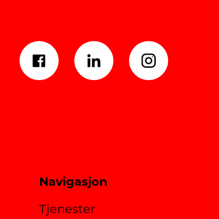
Navigasjon
Tjenester