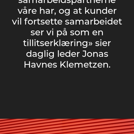
samarbeidspartnerne
våre har, og at kunder
vil fortsette samarbeidet
ser vi på som en
tillitserklæring» sier
daglig leder Jonas
Havnes Klemetzen.