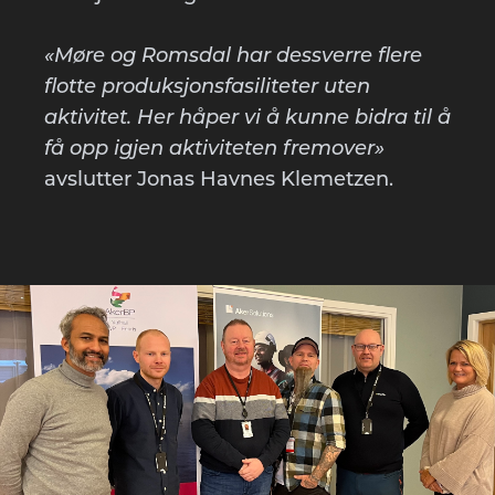
«Møre og Romsdal har dessverre flere
flotte produksjonsfasiliteter uten
aktivitet. Her håper vi å kunne bidra til å
få opp igjen aktiviteten fremover»
avslutter Jonas Havnes Klemetzen.