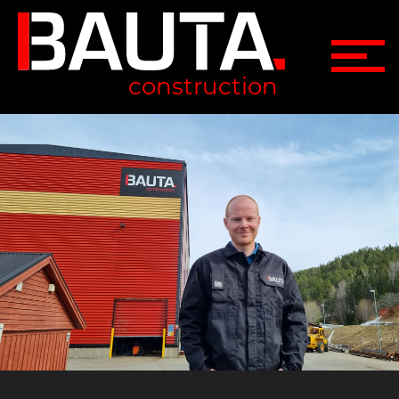
construction