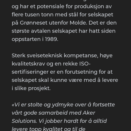
og har et potensiale for produksjon av
flere tusen tonn med stål for selskapet
på Grønneset utenfor Molde. Det er den
største avtalen selskapet har hatt siden
oppstarten i 1989.
Sterk sveiseteknisk kompetanse, høye
kvalitetskrav og en rekke ISO-
sertifiseringer er en forutsetning for at
selskapet skal kunne være med å levere
i slike prosjekt.
«Vi er stolte og ydmyke over å fortsette
vårt gode samarbeid med Aker
Solutions. Vi jobber hardt for å alltid
levere topp kvalitet og til de