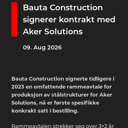
Bauta Construction
signerer kontrakt med
Aker Solutions
09. Aug 2026
Bauta Construction signerte tidligere i
2023 en omfattende rammeavtale for
produksjon av stålstrukturer for Aker
Solutions, nå er første spesifikke
konkrakt satt i bestilling.
Rammeavtalen strekker seg over 3+2 år