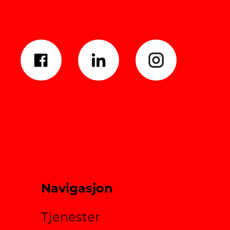
Navigasjon
Tjenester