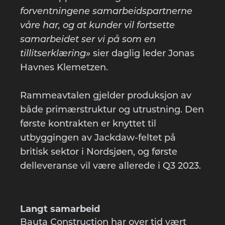
forventningene samarbeidspartnerne
våre har, og at kunder vil fortsette
samarbeidet ser vi på som en
tillitserklæring»
sier daglig leder Jonas
Havnes Klemetzen.
Rammeavtalen gjelder produksjon av
både primærstruktur og utrustning. Den
første kontrakten er knyttet til
utbyggingen av Jackdaw-feltet på
britisk sektor i Nordsjøen, og første
delleveranse vil være allerede i Q3 2023.
Langt samarbeid
Bauta Construction har over tid vært