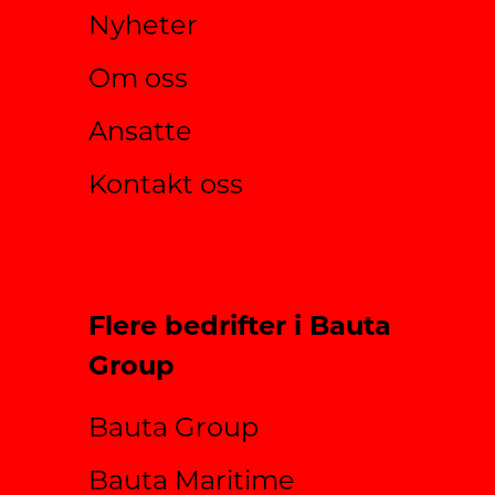
Nyheter
Om oss
Ansatte
Kontakt oss
Flere bedrifter i Bauta
Group
Bauta Group
Bauta Maritime