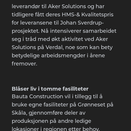
leverandør til Aker Solutions og har
tidligere fått deres HMS-& Kvalitetspris
for leveransene til Johan Sverdrup-
prosjektet. Nå intensiverer samarbeidet
seg i tråd med økt aktivitet ved Aker
Solutions på Verdal, noe som kan bety
betydelige arbeidsmengder i årene
fremover.
Blåser liv i tomme fasiliteter
Bauta Construction vil i tillegg til å
bruke egne fasiliteter på Grønneset på
Skåla, gjennomføre deler av
produksjonen på andre ledige
lokasjoner i regionen etter behov.