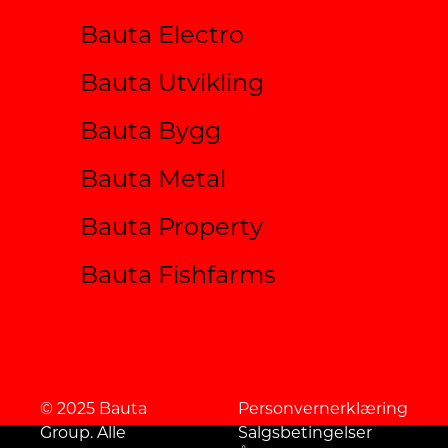
Bauta Electro
Bauta Utvikling
Bauta Bygg
Bauta Metal
Bauta Property
Bauta Fishfarms
© 2025 Bauta
Personvernerklæring
Group. Alle
Salgsbetingelser