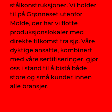
stålkonstruksjoner. Vi holder
til på Grønneset utenfor
Molde, der har vi flotte
produksjonslokaler med
direkte tilkomst fra sjø. Våre
dyktige ansatte, kombinert
med våre sertifiseringer, gjør
oss i stand til å bistå både
store og små kunder innen
alle bransjer.