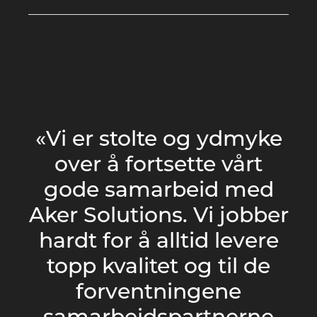
«Vi er stolte og ydmyke
over å fortsette vårt
gode samarbeid med
Aker Solutions. Vi jobber
hardt for å alltid levere
topp kvalitet og til de
forventningene