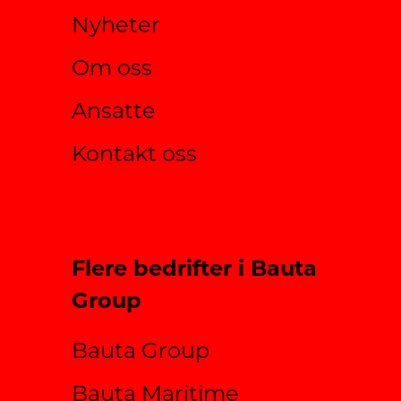
Nyheter
Om oss
Ansatte
Kontakt oss
Flere bedrifter i Bauta
Group
Bauta Group
Bauta Maritime