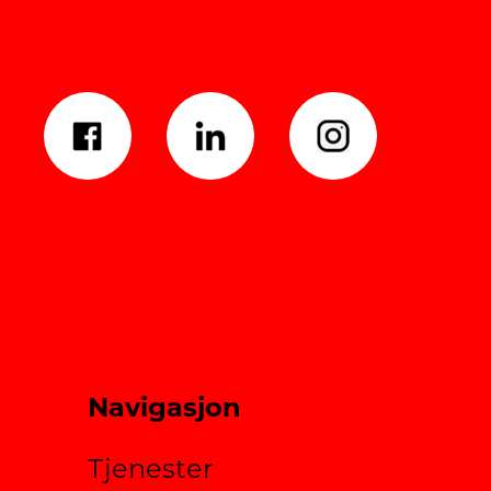
Navigasjon
Tjenester