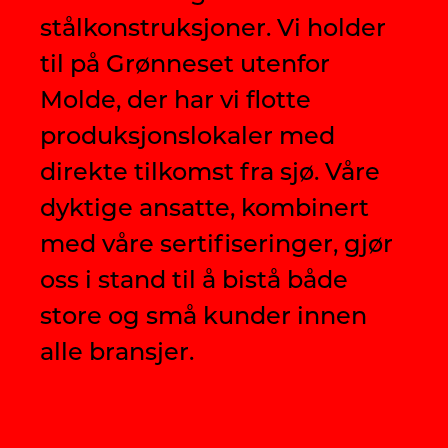
stålkonstruksjoner. Vi holder
til på Grønneset utenfor
Molde, der har vi flotte
produksjonslokaler med
direkte tilkomst fra sjø. Våre
dyktige ansatte, kombinert
med våre sertifiseringer, gjør
oss i stand til å bistå både
store og små kunder innen
alle bransjer.